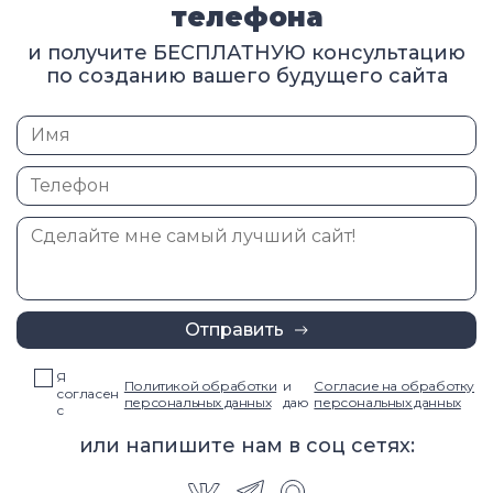
телефона
и получите БЕСПЛАТНУЮ консультацию
по созданию вашего будущего сайта
Отправить
Я
Политикой обработки
и
Согласие на обработку
согласен
персональных данных
даю
персональных данных
с
или напишите нам в соц сетях: