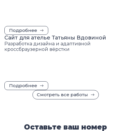
Подробнее
Сайт для ателье Татьяны Вдовиной
Разработка дизайна и адаптивной
кроссбраузерной вёрстки
Подробнее
Смотреть все работы
Оставьте ваш номер