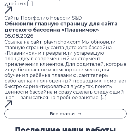
удобных […]
Сайты
Портфолио
Новости S&D
Обновили главную страницу для сайта
детского бассейна «Плавничок»
05.08.2026
Ссылка на сайт: plavnichok.com Мы обновили
главную страницу сайта детского бассейна
«Плавничок» и превратили устаревшую
площадку в современный инструмент
привлечения клиентов. Для родителей, которые
ищут безопасное и комфортное место для
обучения ребёнка плаванию, сайт теперь
работает как полноценный проводник: помогает
быстро сориентироваться в услугах, понять
ценности бассейна и сразу сделать следующий
шаг — записаться на пробное занятие. […]
Все статьи
Последние наши работы