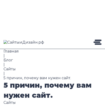
Главная
|
Блог
|
Сайты
|
5 причин, почему вам нужен сайт.
5 причин, почему вам
нужен сайт.
Сайты