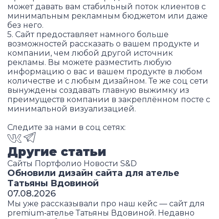
может давать вам стабильный поток клиентов с
минимальным рекламным бюджетом или даже
без него.
5. Сайт предоставляет намного больше
возможностей рассказать о вашем продукте и
компании, чем любой другой источник
рекламы. Вы можете разместить любую
информацию о вас и вашем продукте в любом
количестве и с любым дизайном. Те же соц сети
вынуждены создавать главную выжимку из
преимуществ компании в закреплённом посте с
минимальной визуализацией.
Следите за нами в соц сетях:
Другие статьи
Сайты
Портфолио
Новости S&D
Обновили дизайн сайта для ателье
Татьяны Вдовиной
07.08.2026
Мы уже рассказывали про наш кейс — сайт для
premium‑ателье Татьяны Вдовиной. Недавно