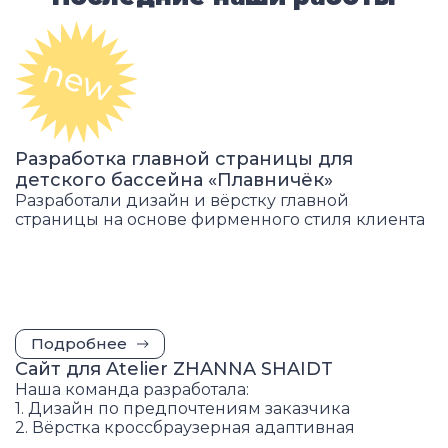
Разработка главной страницы для
детского бассейна «Плавничёк»
Разработали дизайн и вёрстку главной
страницы на основе фирменного стиля клиента
Подробнее
Сайт для Atelier ZHANNA SHAIDT
Наша команда разработала:
1. Дизайн по предпочтениям заказчика
2. Вёрстка кроссбраузерная адаптивная