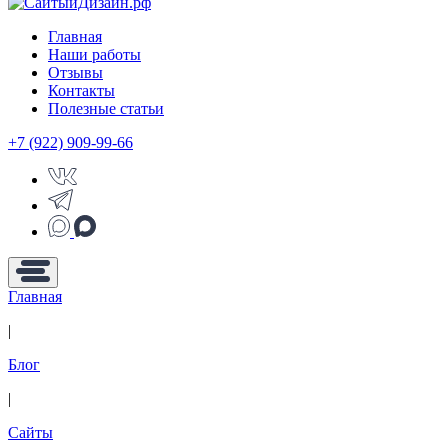
Главная
Наши работы
Отзывы
Контакты
Полезные статьи
+7 (922) 909-99-66
Главная
|
Блог
|
Сайты