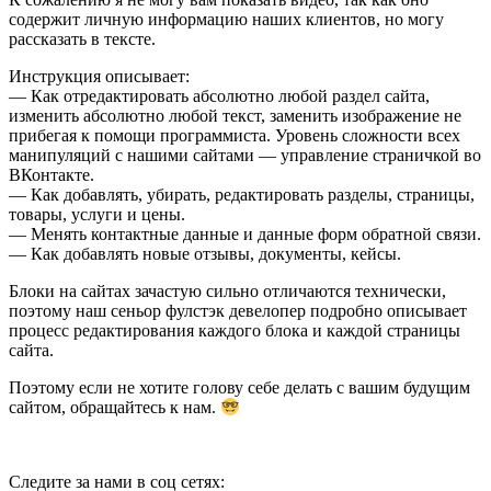
содержит личную информацию наших клиентов, но могу
рассказать в тексте.
Инструкция описывает:
— Как отредактировать абсолютно любой раздел сайта,
изменить абсолютно любой текст, заменить изображение не
прибегая к помощи программиста. Уровень сложности всех
манипуляций с нашими сайтами — управление страничкой во
ВКонтакте.
— Как добавлять, убирать, редактировать разделы, страницы,
товары, услуги и цены.
— Менять контактные данные и данные форм обратной связи.
— Как добавлять новые отзывы, документы, кейсы.
Блоки на сайтах зачастую сильно отличаются технически,
поэтому наш сеньор фулстэк девелопер подробно описывает
процесс редактирования каждого блока и каждой страницы
сайта.
Поэтому если не хотите голову себе делать с вашим будущим
сайтом, обращайтесь к нам.
Следите за нами в соц сетях: