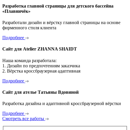
Разработка главной страницы для детского бассейна
«Плавничёк»
Разработали дизайн и вёрстку главной страницы на основе
фирменного стиля клиента
Подробнее
Сайт для Atelier ZHANNA SHAIDT
Наша команда разработала:
1. Дизайн по предпочтениям заказчика
2. Вёрстка кроссбраузерная адаптивная
Подробнее
Сайт для ателье Татьяны Вдовиной
Разработка дизайна и адаптивной кроссбраузерной вёрстки
Подробнее
Смотреть все работы