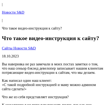
|
Новости S&D
|
Что такое видео-инструкция к сайту?
Что такое видео-инструкция к сайту?
Сайты
Новости S&D
18.10.2023
Вы наверняка не раз замечали в моих постах заметки о том,
что наш сеньор бэкэнд девелопер записывает нашим клиентам
потрясающие видео-инструкции к сайтам, что мы делаем.
Как написал один наш клиент:
«С такой подробной инструкцией и маму можно админом
сайта сделать!»
Что же из себя представляет инструкция?
К сожалению я не могу вам показать видео, так как оно