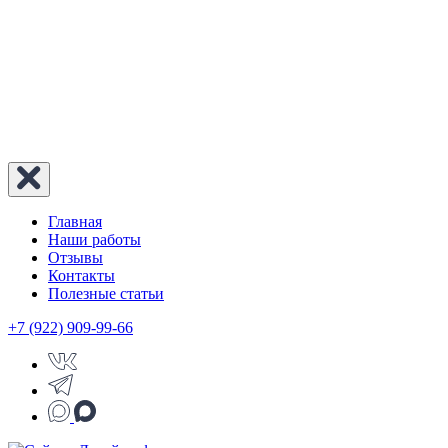
Главная
Наши работы
Отзывы
Контакты
Полезные статьи
+7 (922) 909-99-66