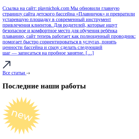
Ссылка на сайт: plavnichok.com Мы обновили главную
страницу сайта детского бассейна «Плавничок» и превратили
устаревшую площадку в современный инструмент
привлечения клиентов. Для родителей, которые ищут
безопасное и комфортное место для обучения ребёнка
плаванию, сайт теперь работает как полноценный проводник:
помогает быстро сориентироваться в услугах, понять
ценности бассейна и сразу сделать следующий
шаг — записаться на пробное занятие. […]
Все статьи
Последние наши работы