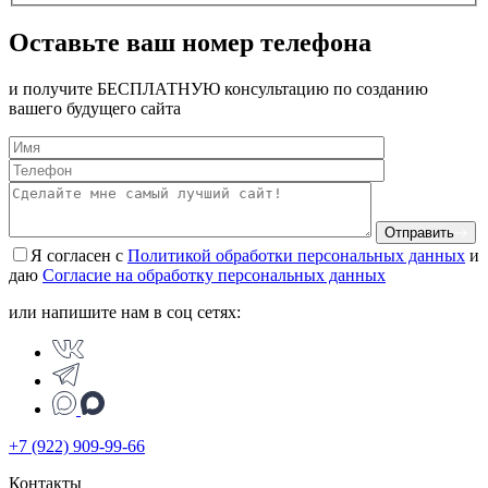
Оставьте ваш номер телефона
и получите БЕСПЛАТНУЮ консультацию по созданию
вашего будущего сайта
Отправить
Я согласен с
Политикой обработки персональных данных
и
даю
Согласие на обработку персональных данных
или напишите нам в соц сетях:
+7 (922) 909-99-66
Контакты