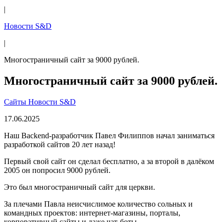
|
Новости S&D
|
Многостраничный сайт за 9000 рублей.
Многостраничный сайт за 9000 рублей.
Сайты
Новости S&D
17.06.2025
Наш Backend-разработчик Павел Филиппов начал заниматься
разработкой сайтов 20 лет назад!
Первый свой сайт он сделал бесплатно, а за второй в далёком
2005 он попросил 9000 рублей.
Это был многостраничный сайт для церкви.
За плечами Павла неисчислимое количество сольных и
командных проектов: интернет-магазины, порталы,
корпоративный сайты и даже чат-боты.