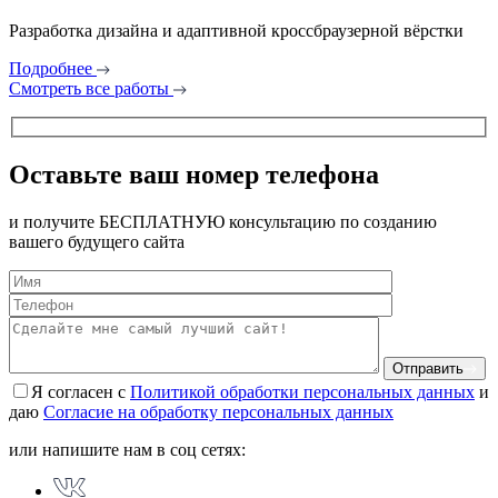
Разработка дизайна и адаптивной кроссбраузерной вёрстки
Подробнее
Смотреть все работы
Оставьте ваш номер телефона
и получите БЕСПЛАТНУЮ консультацию по созданию
вашего будущего сайта
Отправить
Я согласен с
Политикой обработки персональных данных
и
даю
Согласие на обработку персональных данных
или напишите нам в соц сетях: