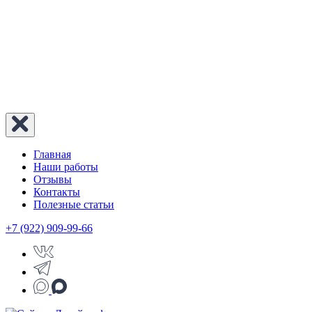
Главная
Наши работы
Отзывы
Контакты
Полезные статьи
+7 (922) 909-99-66