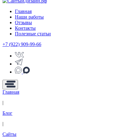
Главная
Наши работы
Отзывы
Контакты
Полезные статьи
+7 (922) 909-99-66
Главная
|
Блог
|
Сайты