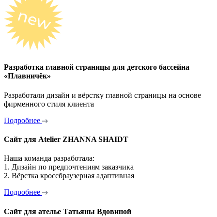
Разработка главной страницы для детского бассейна
«Плавничёк»
Разработали дизайн и вёрстку главной страницы на основе
фирменного стиля клиента
Подробнее
Сайт для Atelier ZHANNA SHAIDT
Наша команда разработала:
1. Дизайн по предпочтениям заказчика
2. Вёрстка кроссбраузерная адаптивная
Подробнее
Сайт для ателье Татьяны Вдовиной