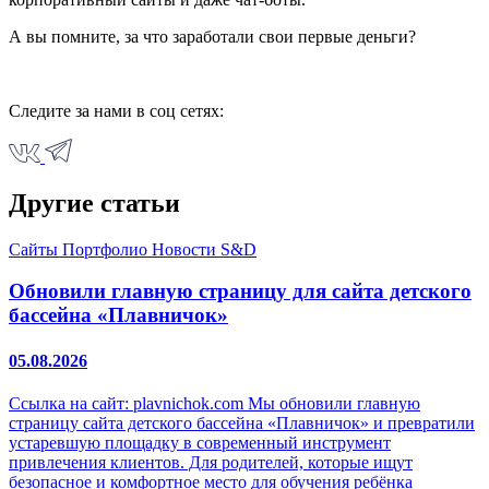
А вы помните, за что заработали свои первые деньги?
Следите за нами в соц сетях:
Другие статьи
Сайты
Портфолио
Новости S&D
Обновили главную страницу для сайта детского
бассейна «Плавничок»
05.08.2026
Ссылка на сайт: plavnichok.com Мы обновили главную
страницу сайта детского бассейна «Плавничок» и превратили
устаревшую площадку в современный инструмент
привлечения клиентов. Для родителей, которые ищут
безопасное и комфортное место для обучения ребёнка