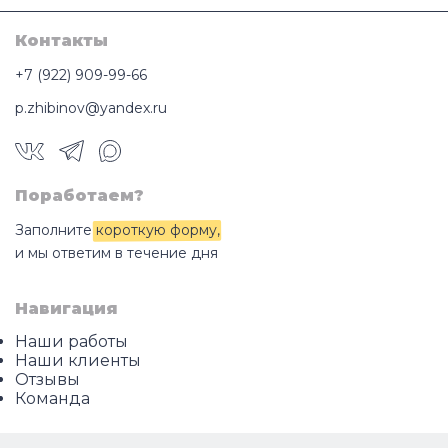
Контакты
+7 (922) 909-99-66
p.zhibinov@yandex.ru
Поработаем?
Заполните
короткую форму
,
и мы ответим в течение дня
Навигация
Наши работы
Наши клиенты
Отзывы
Команда