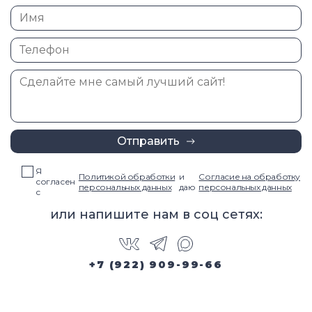
Отправить
Я
Политикой обработки
и
Согласие на обработку
согласен
персональных данных
даю
персональных данных
с
или напишите нам в соц сетях:
+7 (922) 909-99-66