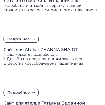
детского бассейна «Плавничёк»
Разработали дизайн и вёрстку главной
страницы на основе фирменного стиля клиента
Подробнее
Сайт для Atelier ZHANNA SHAIDT
Наша команда разработала:
1. Дизайн по предпочтениям заказчика
2. Вёрстка кроссбраузерная адаптивная
Подробнее
Сайт для ателье Татьяны Вдовиной