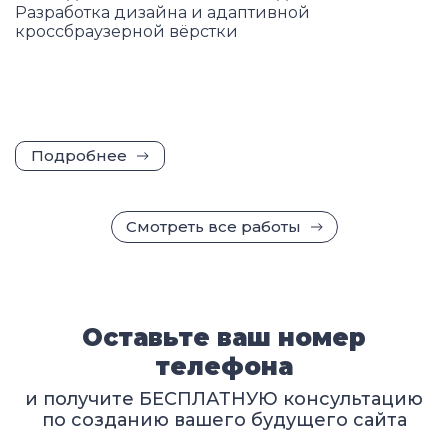
Разработка дизайна и адаптивной
кроссбраузерной вёрстки
Подробнее
Смотреть все работы
Оставьте ваш номер
телефона
и получите БЕСПЛАТНУЮ консультацию
по созданию вашего будущего сайта