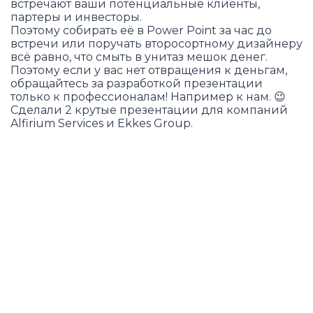
встречают ваши потенциальные клиенты,
партеры и инвесторы.
Поэтому собирать её в Power Point за час до
встречи или поручать второсортному дизайнеру
всё равно, что смыть в унитаз мешок денег.
Поэтому если у вас нет отвращения к деньгам,
обращайтесь за разработкой презентации
только к профессионалам! Например к нам. 😉
Сделали 2 крутые презентации для компаний
Alfirium Services и Ekkes Group.