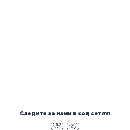
Следите за нами в соц сетях: