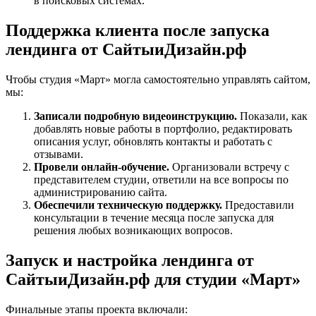
в поисковых системах.
Поддержка клиента после запуска
лендинга от СайтыиДизайн.рф
Чтобы студия «Март» могла самостоятельно управлять сайтом,
мы:
Записали подробную видеоинструкцию.
Показали, как
добавлять новые работы в портфолио, редактировать
описания услуг, обновлять контакты и работать с
отзывами.
Провели онлайн‑обучение.
Организовали встречу с
представителем студии, ответили на все вопросы по
администрированию сайта.
Обеспечили техническую поддержку.
Предоставили
консультации в течение месяца после запуска для
решения любых возникающих вопросов.
Запуск и настройка лендинга от
СайтыиДизайн.рф для студии «Март»
Финальные этапы проекта включали: