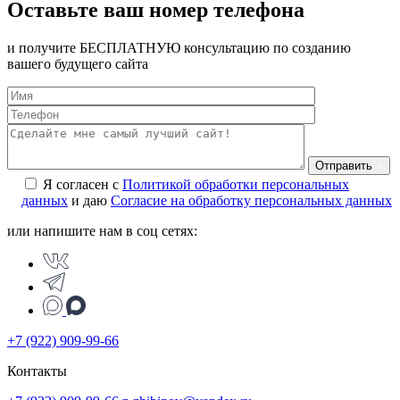
Оставьте ваш номер телефона
и получите БЕСПЛАТНУЮ консультацию по созданию
вашего будущего сайта
Отправить
Я согласен с
Политикой обработки персональных
данных
и даю
Согласие на обработку персональных данных
или напишите нам в соц сетях:
+7 (922) 909-99-66
Контакты