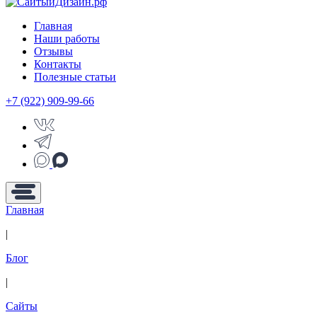
Главная
Наши работы
Отзывы
Контакты
Полезные статьи
+7 (922) 909-99-66
Главная
|
Блог
|
Сайты