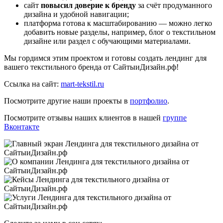
сайт
повысил доверие к бренду
за счёт продуманного
дизайна и удобной навигации;
платформа готова к масштабированию — можно легко
добавить новые разделы, например, блог о текстильном
дизайне или раздел с обучающими материалами.
Мы гордимся этим проектом и готовы создать лендинг для
вашего текстильного бренда от СайтыиДизайн.рф!
Ссылка на сайт:
mart-tekstil.ru
Посмотрите другие наши проекты в
портфолио
.
Посмотрите отзывы наших клиентов в нашей
группе
Вконтакте