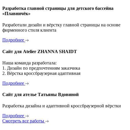
Разработка главной страницы для детского бассейна
«Плавничёк»
Разработали дизайн и вёрстку главной страницы на основе
фирменного стиля клиента
Подробнее
Сайт для Atelier ZHANNA SHAIDT
Наша команда разработала:
1. Дизайн по предпочтениям заказчика
2. Вёрстка кроссбраузерная адаптивная
Подробнее
Сайт для ателье Татьяны Вдовиной
Разработка дизайна и адаптивной кроссбраузерной вёрстки
Подробнее
Смотреть все работы