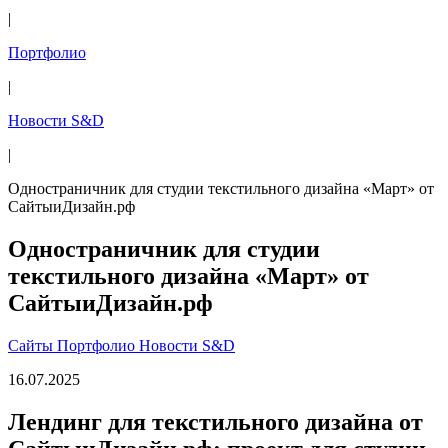
|
Портфолио
|
Новости S&D
|
Одностраничник для студии текстильного дизайна «Март» от
СайтыиДизайн.рф
Одностраничник для студии
текстильного дизайна «Март» от
СайтыиДизайн.рф
Сайты
Портфолио
Новости S&D
16.07.2025
Лендинг для текстильного дизайна от