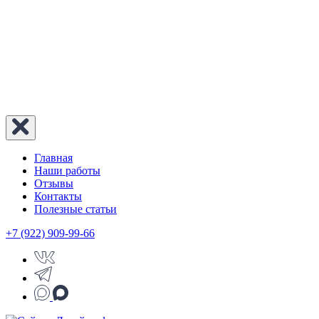
Главная
Наши работы
Отзывы
Контакты
Полезные статьи
+7 (922) 909-99-66