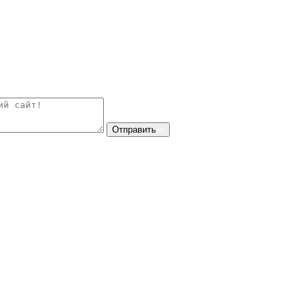
Отправить