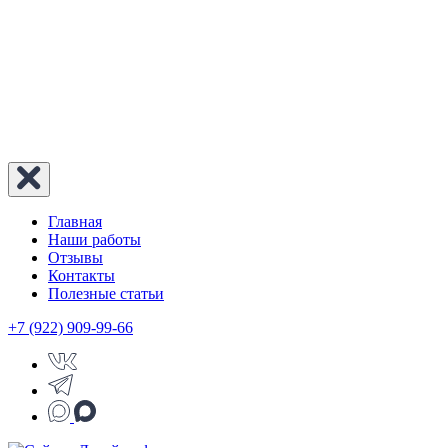
Главная
Наши работы
Отзывы
Контакты
Полезные статьи
+7 (922) 909-99-66