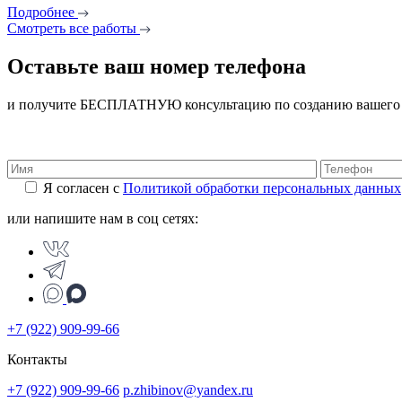
Подробнее
Смотреть все работы
Оставьте ваш номер телефона
и получите БЕСПЛАТНУЮ консультацию по созданию вашего 
Я согласен с
Политикой обработки персональных данных
или напишите нам в соц сетях:
+7 (922) 909-99-66
Контакты
+7 (922) 909-99-66
p.zhibinov@yandex.ru