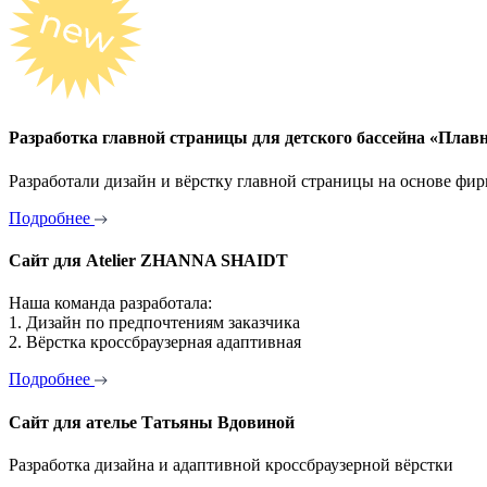
Разработка главной страницы для детского бассейна «Плав
Разработали дизайн и вёрстку главной страницы на основе фи
Подробнее
Сайт для Atelier ZHANNA SHAIDT
Наша команда разработала:
1. Дизайн по предпочтениям заказчика
2. Вёрстка кроссбраузерная адаптивная
Подробнее
Сайт для ателье Татьяны Вдовиной
Разработка дизайна и адаптивной кроссбраузерной вёрстки