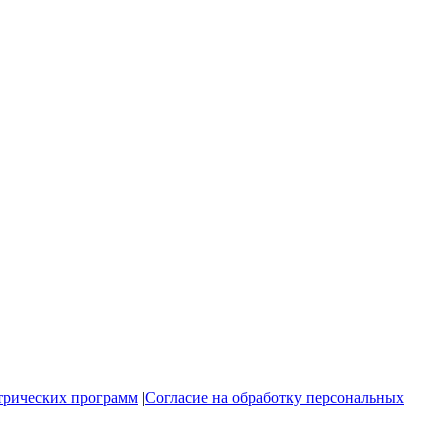
трических программ
|
Согласие на обработку персональных