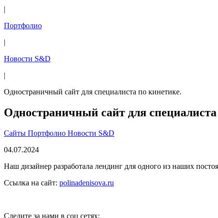
|
Портфолио
|
Новости S&D
|
Одностраничный сайт для специалиста по кинетике.
Одностраничный сайт для специалиста 
Сайты
Портфолио
Новости S&D
04.07.2024
Наш дизайнер разработала лендинг для одного из наших постоя
Ссылка на сайт:
polinadenisova.ru
Следите за нами в соц сетях: