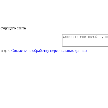
будущего сайта
и даю
Согласие на обработку персональных данных