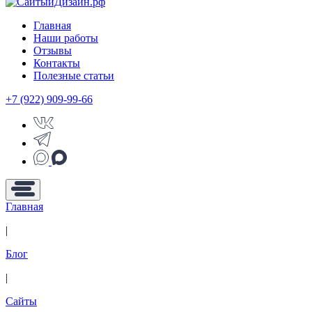
Главная
Наши работы
Отзывы
Контакты
Полезные статьи
+7 (922) 909-99-66
Главная
|
Блог
|
Сайты