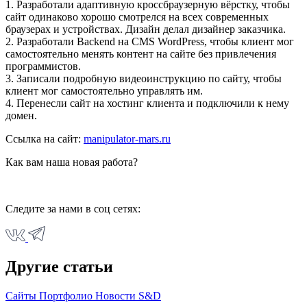
1. Разработали адаптивную кроссбраузерную вёрстку, чтобы
сайт одинаково хорошо смотрелся на всех современных
браузерах и устройствах. Дизайн делал дизайнер заказчика.
2. Разработали Backend на CMS WordPress, чтобы клиент мог
самостоятельно менять контент на сайте без привлечения
программистов.
3. Записали подробную видеоинструкцию по сайту, чтобы
клиент мог самостоятельно управлять им.
4. Перенесли сайт на хостинг клиента и подключили к нему
домен.
Ссылка на сайт:
manipulator-mars.ru
Как вам наша новая работа?
Следите за нами в соц сетях:
Другие статьи
Сайты
Портфолио
Новости S&D