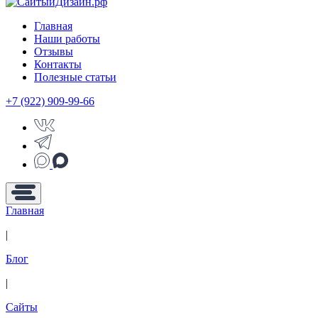
Главная
Наши работы
Отзывы
Контакты
Полезные статьи
+7 (922) 909-99-66
Главная
|
Блог
|
Сайты