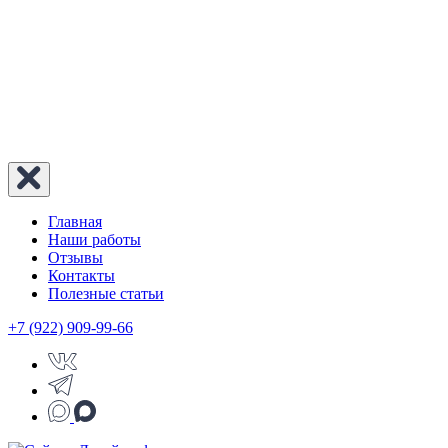
Главная
Наши работы
Отзывы
Контакты
Полезные статьи
+7 (922) 909-99-66