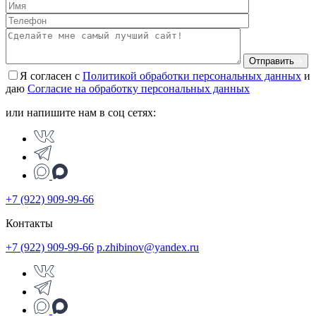
Отправить
Я согласен с
Политикой обработки персональных данных
и
даю
Согласие на обработку персональных данных
или напишите нам в соц сетях:
+7 (922) 909-99-66
Контакты
+7 (922) 909-99-66
p.zhibinov@yandex.ru