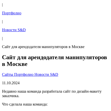
|
Портфолио
|
Новости S&D
|
Сайт для арендодателя манипуляторов в Москве
Сайт для арендодателя манипуляторов
в Москве
Сайты
Портфолио
Новости S&D
11.10.2024
Недавно наша команда разработала сайт по дизайн-макету
заказчика.
Что сделала наша команда: