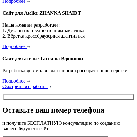
Подробнее
Сайт для Atelier ZHANNA SHAIDT
Наша команда разработала:
1. Дизайн по предпочтениям заказчика
2. Вёрстка кроссбраузерная адаптивная
Подробнее
Сайт для ателье Татьяны Вдовиной
Разработка дизайна и адаптивной кроссбраузерной вёрстки
Подробнее
Смотреть все работы
Оставьте ваш номер телефона
и получите БЕСПЛАТНУЮ консультацию по созданию
вашего будущего сайта