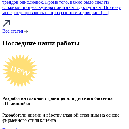
трендов‑однодневок. Кроме того, важно было сделать
сложный процесс кутюра понятным и доступным. Поэтому
мы сфокусировались на прозрачности и доверии. […]
Все статьи
Последние наши работы
Разработка главной страницы для детского бассейна
«Плавничёк»
Разработали дизайн и вёрстку главной страницы на основе
фирменного стиля клиента