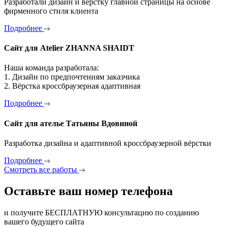
Разработали дизайн и вёрстку главной страницы на основе
фирменного стиля клиента
Подробнее
Сайт для Atelier ZHANNA SHAIDT
Наша команда разработала:
1. Дизайн по предпочтениям заказчика
2. Вёрстка кроссбраузерная адаптивная
Подробнее
Сайт для ателье Татьяны Вдовиной
Разработка дизайна и адаптивной кроссбраузерной вёрстки
Подробнее
Смотреть все работы
Оставьте ваш номер телефона
и получите БЕСПЛАТНУЮ консультацию по созданию
вашего будущего сайта