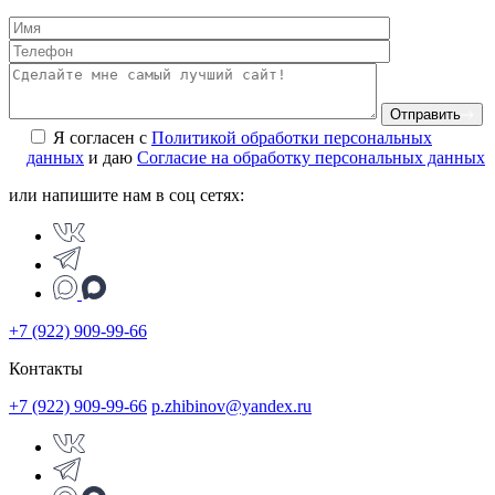
Отправить
Я согласен с
Политикой обработки персональных
данных
и даю
Согласие на обработку персональных данных
или напишите нам в соц сетях:
+7 (922) 909-99-66
Контакты
+7 (922) 909-99-66
p.zhibinov@yandex.ru