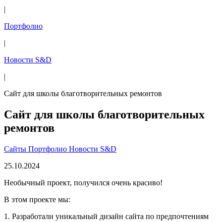
|
Портфолио
|
Новости S&D
|
Сайт для школы благотворительных ремонтов
Сайт для школы благотворительных
ремонтов
Сайты
Портфолио
Новости S&D
25.10.2024
Необычный проект, получился очень красиво!
В этом проекте мы:
1. Разработали уникальный дизайн сайта по предпочтениям