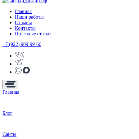
Главная
Наши работы
Отзывы
Контакты
Полезные статьи
+7 (922) 909-99-66
Главная
|
Блог
|
Сайты