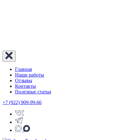
Главная
Наши работы
Отзывы
Контакты
Полезные статьи
+7 (922) 909-99-66