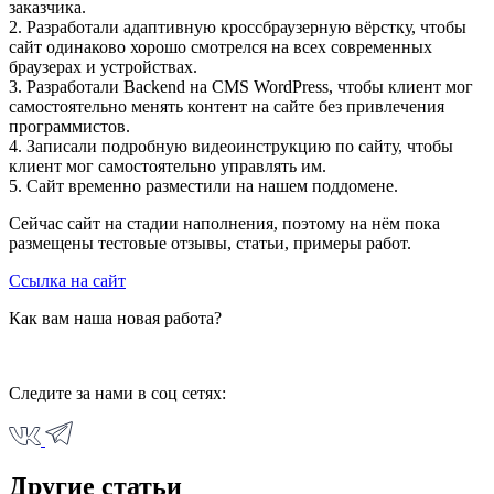
заказчика.
2. Разработали адаптивную кроссбраузерную вёрстку, чтобы
сайт одинаково хорошо смотрелся на всех современных
браузерах и устройствах.
3. Разработали Backend на CMS WordPress, чтобы клиент мог
самостоятельно менять контент на сайте без привлечения
программистов.
4. Записали подробную видеоинструкцию по сайту, чтобы
клиент мог самостоятельно управлять им.
5. Сайт временно разместили на нашем поддомене.
Сейчас сайт на стадии наполнения, поэтому на нём пока
размещены тестовые отзывы, статьи, примеры работ.
Ссылка на сайт
Как вам наша новая работа?
Следите за нами в соц сетях:
Другие статьи