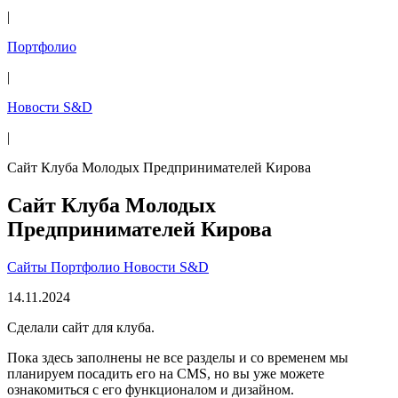
|
Портфолио
|
Новости S&D
|
Сайт Клуба Молодых Предпринимателей Кирова
Сайт Клуба Молодых
Предпринимателей Кирова
Сайты
Портфолио
Новости S&D
14.11.2024
Сделали сайт для клуба.
Пока здесь заполнены не все разделы и со временем мы
планируем посадить его на CMS, но вы уже можете
ознакомиться с его функционалом и дизайном.