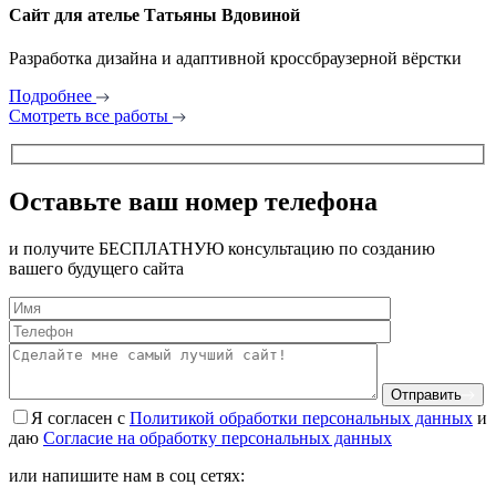
Сайт для ателье Татьяны Вдовиной
Разработка дизайна и адаптивной кроссбраузерной вёрстки
Подробнее
Смотреть все работы
Оставьте ваш номер телефона
и получите БЕСПЛАТНУЮ консультацию по созданию
вашего будущего сайта
Отправить
Я согласен с
Политикой обработки персональных данных
и
даю
Согласие на обработку персональных данных
или напишите нам в соц сетях: