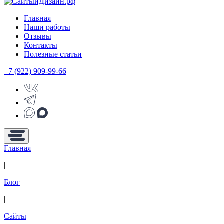
Главная
Наши работы
Отзывы
Контакты
Полезные статьи
+7 (922) 909-99-66
Главная
|
Блог
|
Сайты