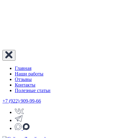
Главная
Наши работы
Отзывы
Контакты
Полезные статьи
+7 (922) 909-99-66