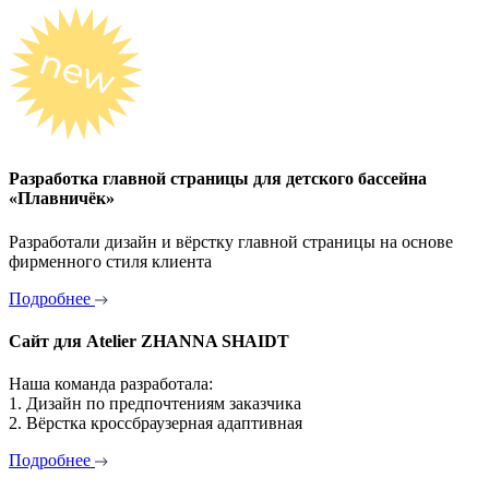
Разработка главной страницы для детского бассейна
«Плавничёк»
Разработали дизайн и вёрстку главной страницы на основе
фирменного стиля клиента
Подробнее
Сайт для Atelier ZHANNA SHAIDT
Наша команда разработала:
1. Дизайн по предпочтениям заказчика
2. Вёрстка кроссбраузерная адаптивная
Подробнее