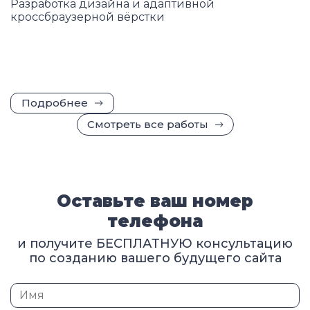
Разработка дизайна и адаптивной
кроссбраузерной вёрстки
Подробнее
Смотреть все работы
Оставьте ваш номер
телефона
и получите БЕСПЛАТНУЮ консультацию
по созданию вашего будущего сайта