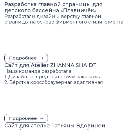
Разработка главной страницы для
детского бассейна «Плавничёк»
Разработали дизайн и вёрстку главной
страницы на основе фирменного стиля клиента
Подробнее
Сайт для Atelier ZHANNA SHAIDT
Наша команда разработала:
1. Дизайн по предпочтениям заказчика
2. Вёрстка кроссбраузерная адаптивная
Подробнее
Сайт для ателье Татьяны Вдовиной