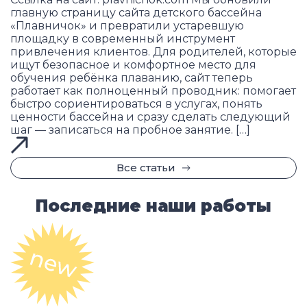
главную страницу сайта детского бассейна
«Плавничок» и превратили устаревшую
площадку в современный инструмент
привлечения клиентов. Для родителей, которые
ищут безопасное и комфортное место для
обучения ребёнка плаванию, сайт теперь
работает как полноценный проводник: помогает
быстро сориентироваться в услугах, понять
ценности бассейна и сразу сделать следующий
шаг — записаться на пробное занятие. […]
Все статьи
Последние наши работы