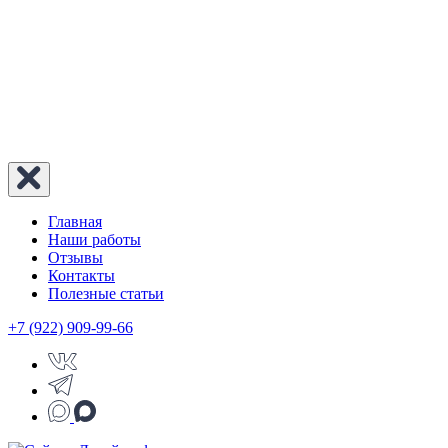
Главная
Наши работы
Отзывы
Контакты
Полезные статьи
+7 (922) 909-99-66