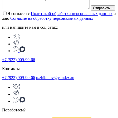
Отправить
Я согласен с
Политикой обработки персональных данных
и
даю
Согласие на обработку персональных данных
или напишите нам в соц сетях:
+7 (922) 909-99-66
Контакты
+7 (922) 909-99-66
p.zhibinov@yandex.ru
Поработаем?