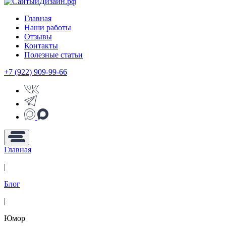
Главная
Наши работы
Отзывы
Контакты
Полезные статьи
+7 (922) 909-99-66
Главная
|
Блог
|
Юмор